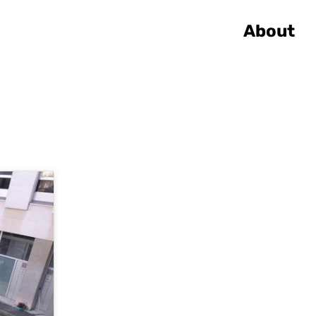
About