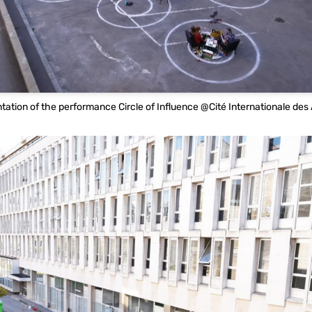
tion of the performance Circle of Influence @Cité Internationale des 