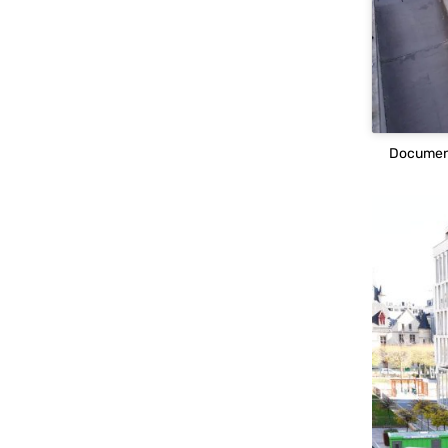
Documenta