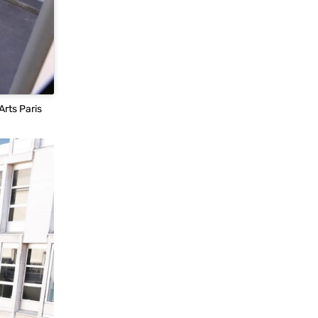
Arts Paris